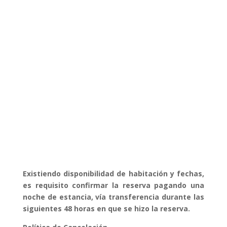
POLÍTICAS DE RESERVA
Existiendo disponibilidad de habitación y fechas,
es requisito confirmar la reserva pagando una
noche de estancia, vía transferencia durante las
siguientes 48 horas en que se hizo la reserva.