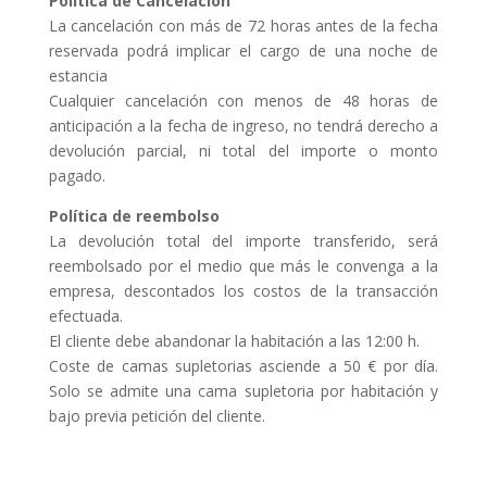
Política de Cancelación
La cancelación con más de 72 horas antes de la fecha
reservada podrá implicar el cargo de una noche de
estancia
Cualquier cancelación con menos de 48 horas de
anticipación a la fecha de ingreso, no tendrá derecho a
devolución parcial, ni total del importe o monto
pagado.
Política de reembolso
La devolución total del importe transferido, será
reembolsado por el medio que más le convenga a la
empresa, descontados los costos de la transacción
efectuada.
El cliente debe abandonar la habitación a las 12:00 h.
Coste de camas supletorias asciende a 50 € por día.
Solo se admite una cama supletoria por habitación y
bajo previa petición del cliente.