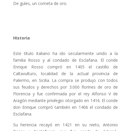
De gules, un cometa de oro.
Historia
Este título italiano ha ido secularmente unido a la
familia Rosso y al condado de Esclafana. El conde
Enrique Rosso compró en 1405 el castillo de
Caltavulturo, localidad de la actual provincia de
Palermo, en Sicilia. La compra se produjo con todos
sus feudos y derechos por 3.000 florines de oro de
Florencia y fue confirmada por el rey Alfonso V de
Aragón mediante privilegio otorgado en 1416. El conde
don Enrique compró también en 1406 el condado de
Esclafana.
Su herencia recayó en 1421 en su nieto, Antonio