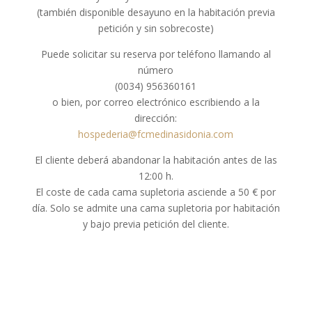
(también disponible desayuno en la habitación previa
petición y sin sobrecoste)
Puede solicitar su reserva por teléfono llamando al
número
(0034) 956360161
o bien, por correo electrónico escribiendo a la
dirección:
hospederia@fcmedinasidonia.com
El cliente deberá abandonar la habitación antes de las
12:00 h.
El coste de cada cama supletoria asciende a 50 € por
día. Solo se admite una cama supletoria por habitación
y bajo previa petición del cliente.