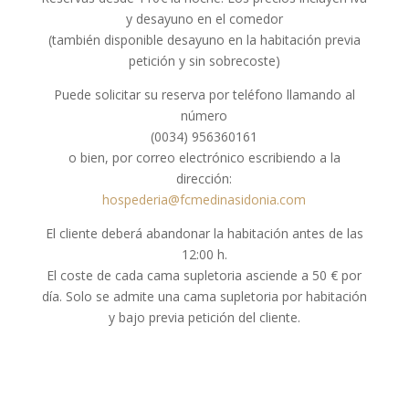
y desayuno en el comedor
(también disponible desayuno en la habitación previa
petición y sin sobrecoste)
Puede solicitar su reserva por teléfono llamando al
número
(0034) 956360161
o bien, por correo electrónico escribiendo a la
dirección:
hospederia@fcmedinasidonia.com
El cliente deberá abandonar la habitación antes de las
12:00 h.
El coste de cada cama supletoria asciende a 50 € por
día. Solo se admite una cama supletoria por habitación
y bajo previa petición del cliente.