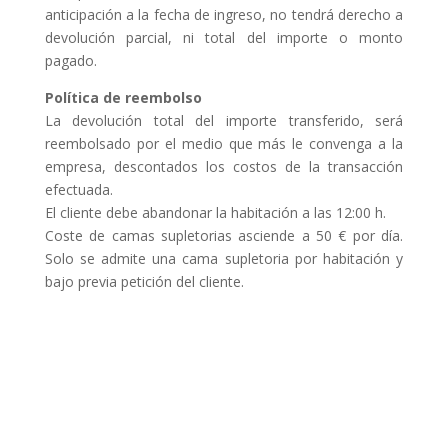
anticipación a la fecha de ingreso, no tendrá derecho a
devolución parcial, ni total del importe o monto
pagado.
Política de reembolso
La devolución total del importe transferido, será
reembolsado por el medio que más le convenga a la
empresa, descontados los costos de la transacción
efectuada.
El cliente debe abandonar la habitación a las 12:00 h.
Coste de camas supletorias asciende a 50 € por día.
Solo se admite una cama supletoria por habitación y
bajo previa petición del cliente.