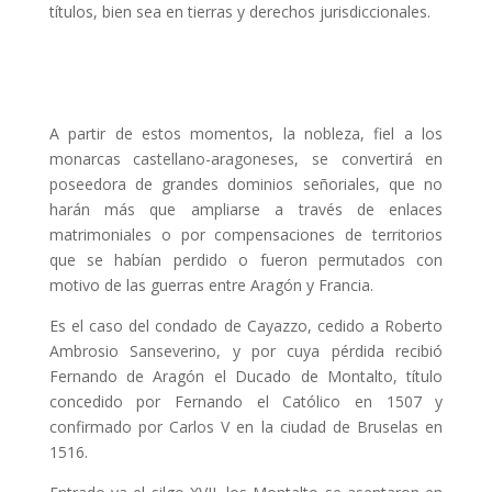
títulos, bien sea en tierras y derechos jurisdiccionales.
A partir de estos momentos, la nobleza, fiel a los
monarcas castellano-aragoneses, se convertirá en
poseedora de grandes dominios señoriales, que no
harán más que ampliarse a través de enlaces
matrimoniales o por compensaciones de territorios
que se habían perdido o fueron permutados con
motivo de las guerras entre Aragón y Francia.
Es el caso del condado de Cayazzo, cedido a Roberto
Ambrosio Sanseverino, y por cuya pérdida recibió
Fernando de Aragón el Ducado de Montalto, título
concedido por Fernando el Católico en 1507 y
confirmado por Carlos V en la ciudad de Bruselas en
1516.