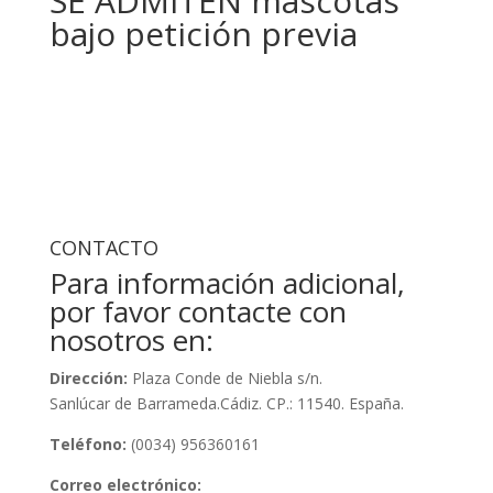
SE ADMITEN mascotas
bajo petición previa
CONTACTO
Para información adicional,
por favor contacte con
nosotros en:
Dirección:
Plaza Conde de Niebla s/n.
Sanlúcar de Barrameda.Cádiz. CP.: 11540. España.
Teléfono:
(0034) 956360161
Correo electrónico: