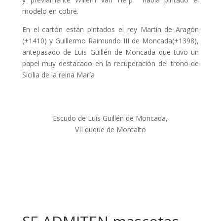
modelo en cobre.
En el cartón están pintados el rey Martín de Aragón
(+1410) y Guillermo Raimundo III de Moncada(+1398),
antepasado de Luis Guillén de Moncada que tuvo un
papel muy destacado en la recuperación del trono de
Sicilia de la reina María
Escudo de Luis Guillén de Moncada,
VII duque de Montalto