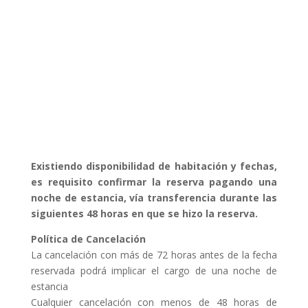
POLÍTICAS DE RESERVA
Existiendo disponibilidad de habitación y fechas,
es requisito confirmar la reserva pagando una
noche de estancia, vía transferencia durante las
siguientes 48 horas en que se hizo la reserva.
Política de Cancelación
La cancelación con más de 72 horas antes de la fecha
reservada podrá implicar el cargo de una noche de
estancia
Cualquier cancelación con menos de 48 horas de